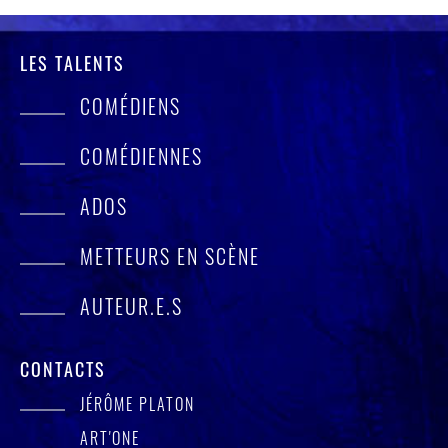
LES TALENTS
COMÉDIENS
COMÉDIENNES
ADOS
METTEURS EN SCÈNE
AUTEUR.E.S
CONTACTS
JÉRÔME PLATON
ART'ONE