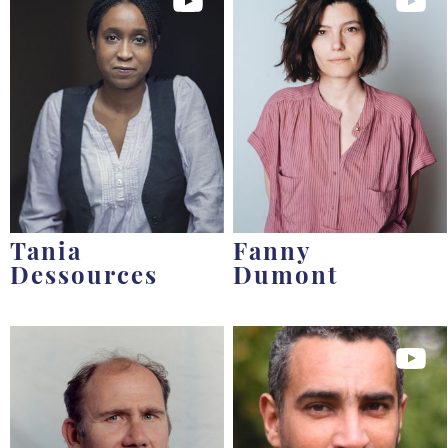
Tania
Fanny
Dessources
Dumont