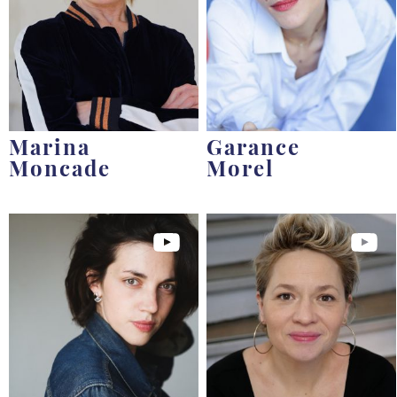
Marina
Garance
Moncade
Morel