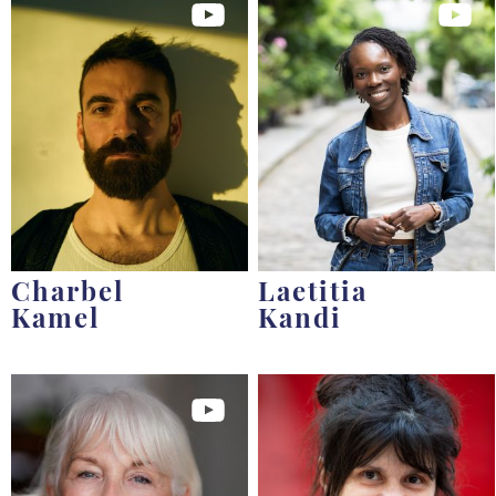
Charbel
Laetitia
Kamel
Kandi