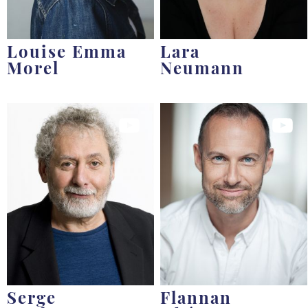
Louise Emma
Lara
Morel
Neumann
Serge
Flannan