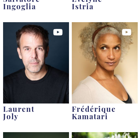
Ingoglia
Istria
Laurent
Frédérique
Joly
Kamatari