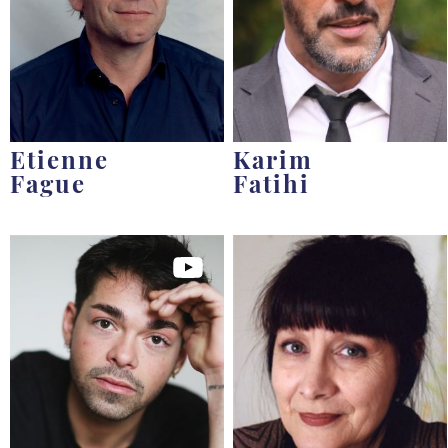
Etienne
Karim
Fague
Fatihi