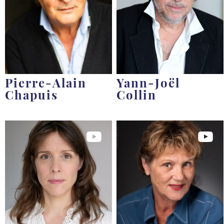
Pierre-Alain
Yann-Joël
Chapuis
Collin