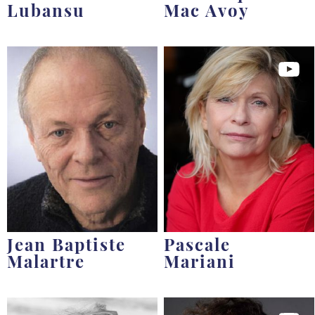
Lubansu
Mac Avoy
Jean Baptiste
Pascale
Malartre
Mariani