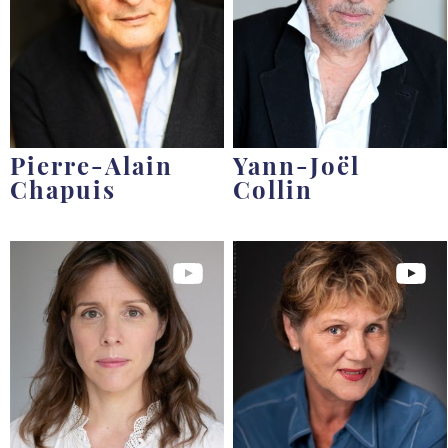
Pierre-Alain
Yann-Joël
Chapuis
Collin