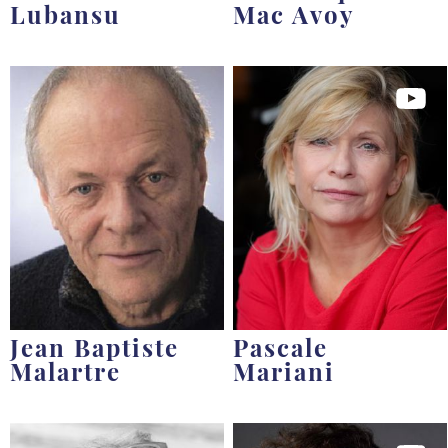
Lubansu
Mac Avoy
Jean Baptiste
Pascale
Malartre
Mariani