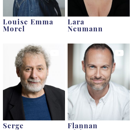
Louise Emma
Lara
Morel
Neumann
Serge
Flannan