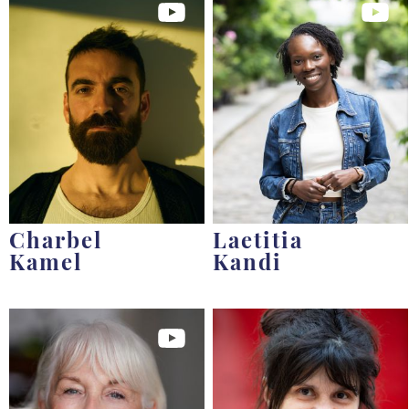
Charbel
Laetitia
Kamel
Kandi