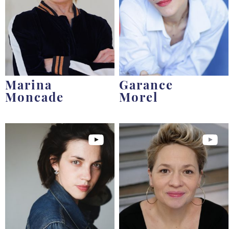
Marina
Garance
Moncade
Morel