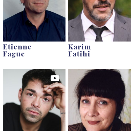
Etienne
Karim
Fague
Fatihi