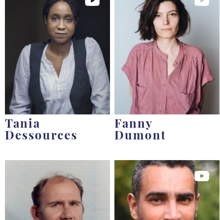
Tania
Fanny
Dessources
Dumont