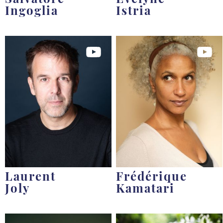
Ingoglia
Istria
Laurent
Frédérique
Joly
Kamatari