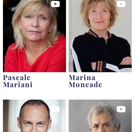
Pascale
Marina
Mariani
Moncade