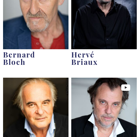
Bernard
Hervé
Bloch
Briaux