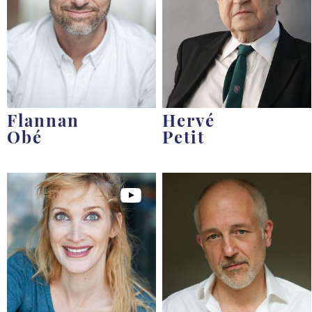
Flannan
Hervé
Obé
Petit