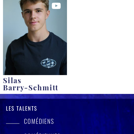
Silas
Barry-Schmitt
LES TALENTS
COMÉDIENS