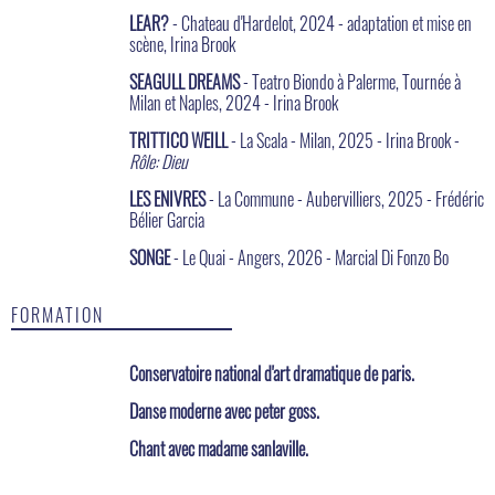
LEAR?
- Chateau d'Hardelot, 2024 - adaptation et mise en
scène, Irina Brook
SEAGULL DREAMS
- Teatro Biondo à Palerme, Tournée à
Milan et Naples, 2024 - Irina Brook
TRITTICO WEILL
- La Scala - Milan, 2025 - Irina Brook -
Rôle: Dieu
LES ENIVRES
- La Commune - Aubervilliers, 2025 - Frédéric
Bélier Garcia
SONGE
- Le Quai - Angers, 2026 - Marcial Di Fonzo Bo
FORMATION
Conservatoire national d'art dramatique de paris.
Danse moderne avec peter goss.
Chant avec madame sanlaville.