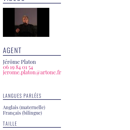
AGENT
Jérôme Platon
06 19 84 01 54
jerome.platon@artone.fr
LANGUES PARLÉES
Anglais (maternelle)
Français (bilingue)
TAILLE