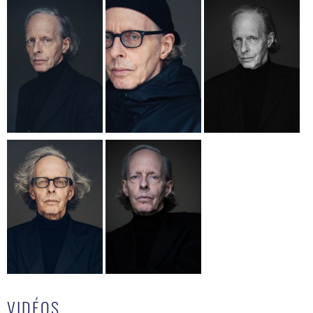
VIDÉOS