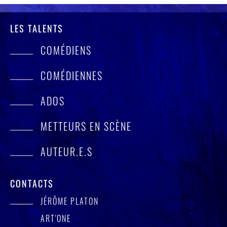
LES TALENTS
COMÉDIENS
COMÉDIENNES
ADOS
METTEURS EN SCÈNE
AUTEUR.E.S
CONTACTS
JÉRÔME PLATON
ART'ONE