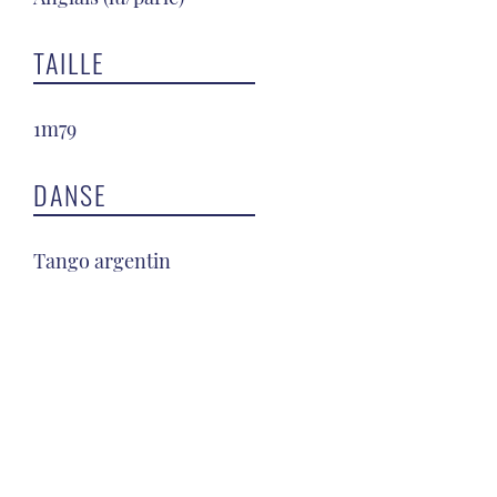
TAILLE
1m79
DANSE
Tango argentin