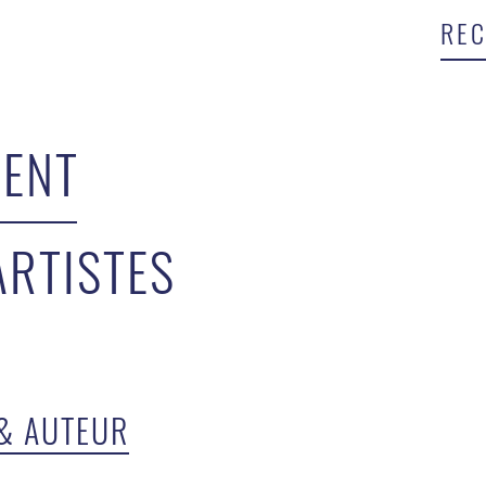
ENT
ARTISTES
& AUTEUR