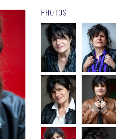
PHOTOS