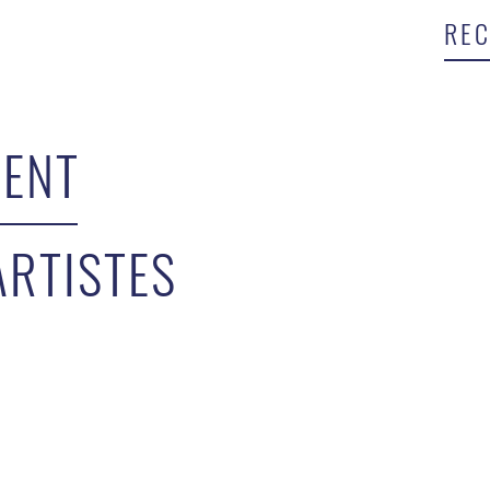
ENT
ARTISTES