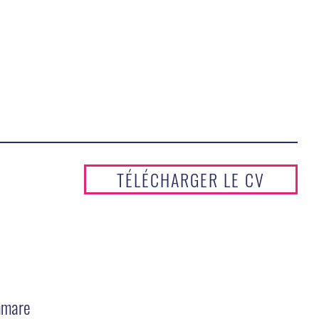
TÉLÉCHARGER LE CV
mmare