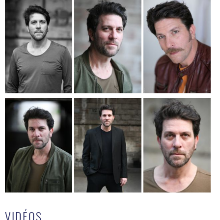
VIDÉOS