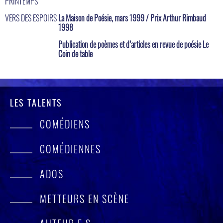
PRINTEMPS
VERS DES ESPOIRS
La Maison de Poésie, mars 1999 / Prix Arthur Rimbaud
1998
Publication de poèmes et d’articles en revue de poésie Le
Coin de table
LES TALENTS
COMÉDIENS
COMÉDIENNES
ADOS
METTEURS EN SCÈNE