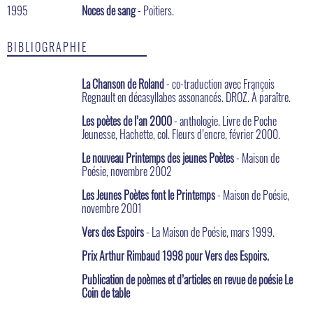
1995
Noces de sang
- Poitiers.
BIBLIOGRAPHIE
La Chanson de Roland
- co-traduction avec François
Regnault en décasyllabes assonancés. DROZ. À paraître.
Les poètes de l’an 2000
- anthologie. Livre de Poche
Jeunesse, Hachette, col. Fleurs d’encre, février 2000.
Le nouveau Printemps des jeunes Poètes
- Maison de
Poésie, novembre 2002
Les Jeunes Poètes font le Printemps
- Maison de Poésie,
novembre 2001
Vers des Espoirs
- La Maison de Poésie, mars 1999.
Prix Arthur Rimbaud 1998 pour Vers des Espoirs.
Publication de poèmes et d’articles en revue de poésie Le
Coin de table