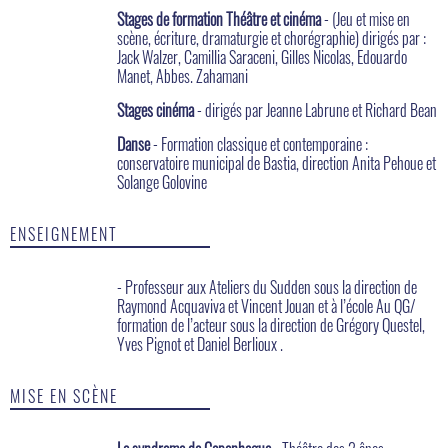
Stages de formation Théâtre et cinéma
- (Jeu et mise en
scène, écriture, dramaturgie et chorégraphie) dirigés par :
Jack Walzer, Camillia Saraceni, Gilles Nicolas, Edouardo
Manet, Abbes. Zahamani
Stages cinéma
- dirigés par Jeanne Labrune et Richard Bean
Danse
- Formation classique et contemporaine :
conservatoire municipal de Bastia, direction Anita Pehoue et
Solange Golovine
ENSEIGNEMENT
- Professeur aux Ateliers du Sudden sous la direction de
Raymond Acquaviva et Vincent Jouan et à l’école Au QG/
formation de l’acteur sous la direction de Grégory Questel,
Yves Pignot et Daniel Berlioux .
MISE EN SCÈNE