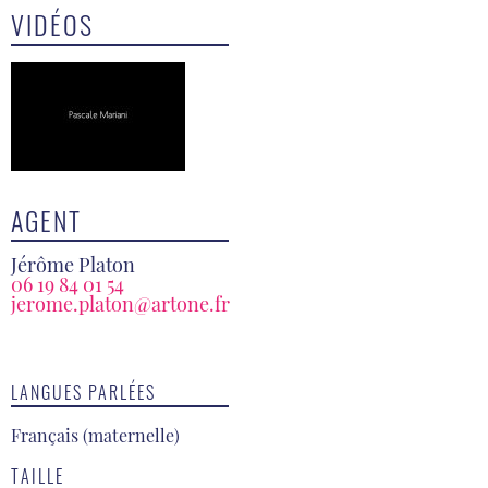
VIDÉOS
AGENT
Jérôme Platon
06 19 84 01 54
jerome.platon@artone.fr
LANGUES PARLÉES
Français (maternelle)
TAILLE