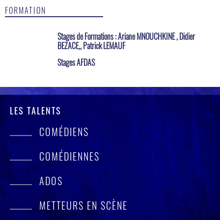
FORMATION
Stages de Formations : Ariane MNOUCHKINE , Didier
BEZACE,, Patrick LEMAUF
Stages AFDAS
LES TALENTS
COMÉDIENS
COMÉDIENNES
ADOS
METTEURS EN SCÈNE