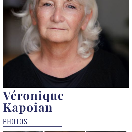
Véronique
Kapoian
PHOTOS