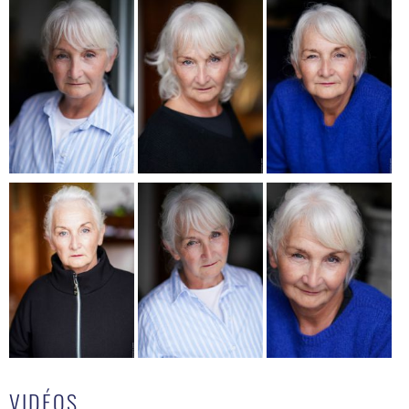
VIDÉOS