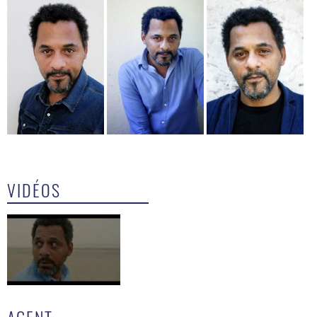
VIDÉOS