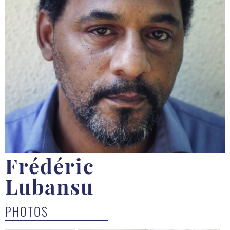
Frédéric
Lubansu
PHOTOS