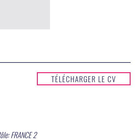
TÉLÉCHARGER LE CV
ôle: FRANCE 2