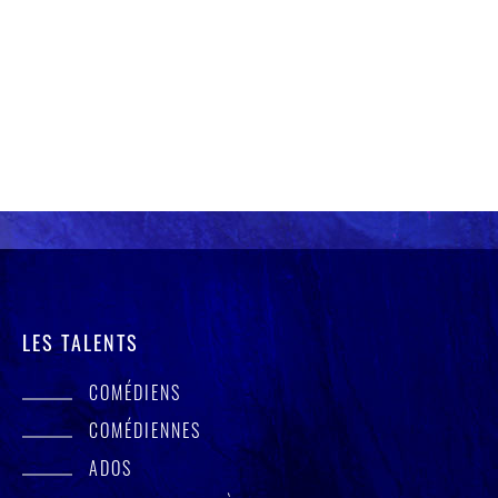
LES TALENTS
COMÉDIENS
COMÉDIENNES
ADOS