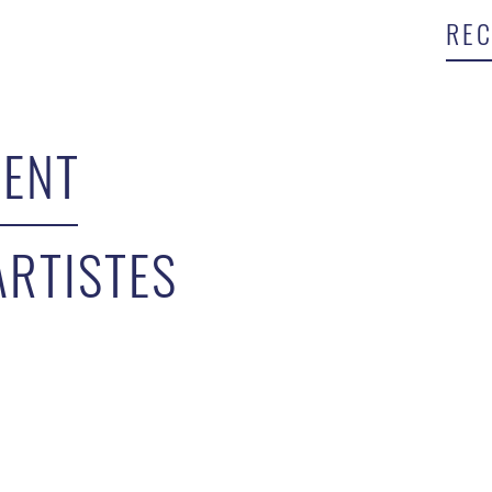
ENT
ARTISTES