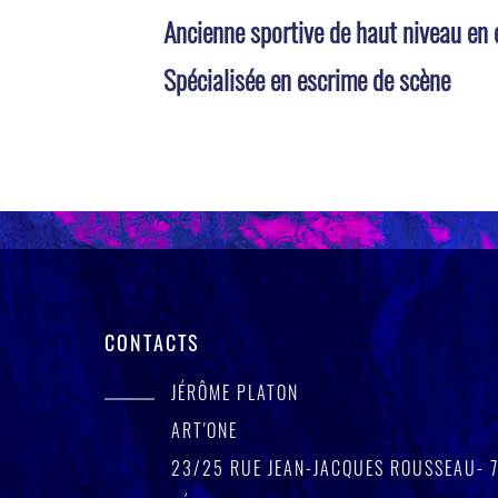
Ancienne sportive de haut niveau en 
Spécialisée en escrime de scène
CONTACTS
JÉRÔME PLATON
ART'ONE
23/25 RUE JEAN-JACQUES ROUSSEAU- 