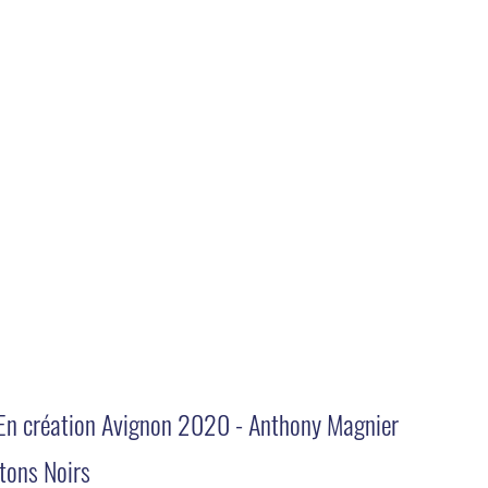
En création Avignon 2020 - Anthony Magnier
tons Noirs