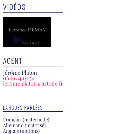
VIDÉOS
AGENT
Jérôme Platon
06 19 84 01 54
jerome.platon@artone.fr
LANGUES PARLÉES
Français (maternelle)
Allemand (maîtrisé)
Anglais (notions)