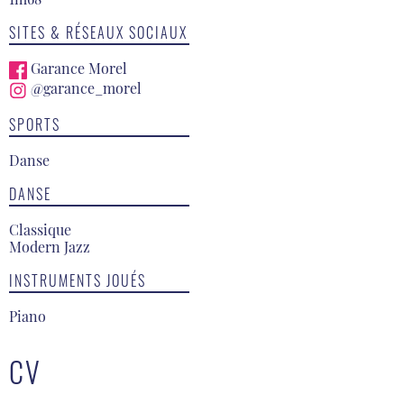
SITES & RÉSEAUX SOCIAUX
Garance Morel
@garance_morel
SPORTS
Danse
DANSE
Classique
Modern Jazz
INSTRUMENTS JOUÉS
Piano
CV