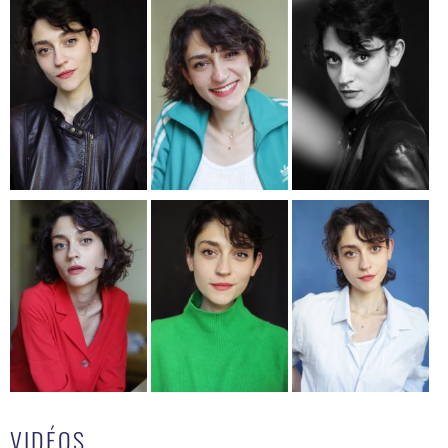
VIDÉOS