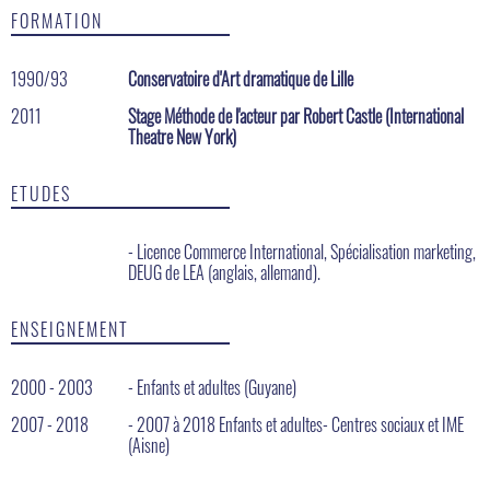
FORMATION
1990/93
Conservatoire d'Art dramatique de Lille
2011
Stage Méthode de l'acteur par Robert Castle (International
Theatre New York)
ETUDES
- Licence Commerce International, Spécialisation marketing,
DEUG de LEA (anglais, allemand).
ENSEIGNEMENT
2000 - 2003
- Enfants et adultes (Guyane)
2007 - 2018
- 2007 à 2018 Enfants et adultes- Centres sociaux et IME
(Aisne)