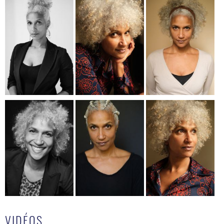
VIDÉOS