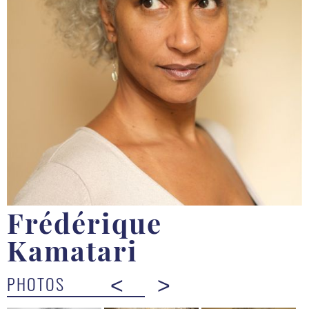
Frédérique
Kamatari
PHOTOS
<
>