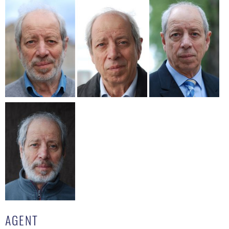
AGENT