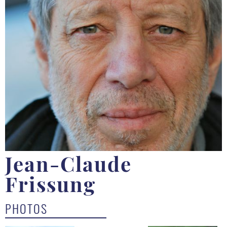
Jean-Claude
Frissung
PHOTOS