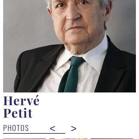
Hervé
Petit
PHOTOS
<
>