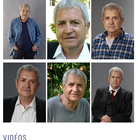
VIDÉOS