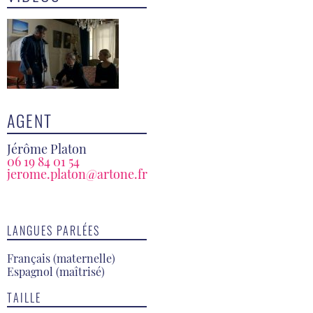
AGENT
Jérôme Platon
06 19 84 01 54
jerome.platon@artone.fr
LANGUES PARLÉES
Français (maternelle)
Espagnol (maîtrisé)
TAILLE