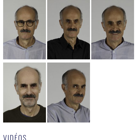
VIDÉOS