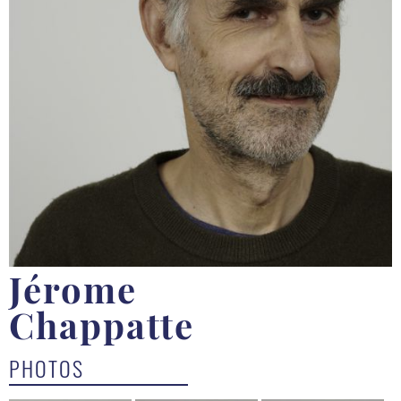
Jérome
Chappatte
PHOTOS