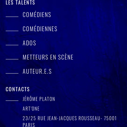
LES TALENTS
COMÉDIENS
COMÉDIENNES
ADOS
METTEURS EN SCÈNE
AUTEUR.E.S
CONTACTS
JÉRÔME PLATON
ART'ONE
23/25 RUE JEAN-JACQUES ROUSSEAU- 75001
PARIS