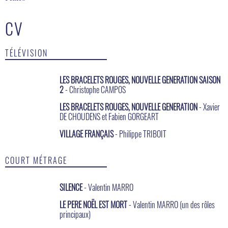
CV
TÉLÉVISION
LES BRACELETS ROUGES, NOUVELLE GENERATION SAISON
2
- Christophe CAMPOS
LES BRACELETS ROUGES, NOUVELLE GENERATION
- Xavier
DE CHOUDENS et Fabien GORGEART
VILLAGE FRANÇAIS
- Philippe TRIBOIT
COURT MÉTRAGE
SILENCE
- Valentin MARRO
LE PERE NOËL EST MORT
- Valentin MARRO (un des rôles
principaux)