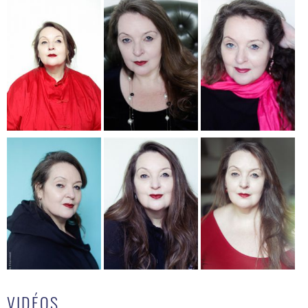
VIDÉOS