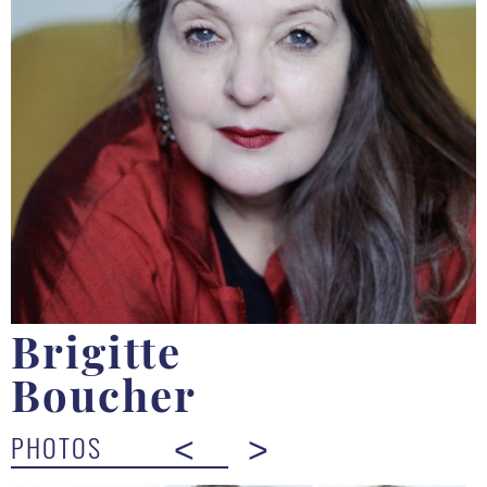
Brigitte
Boucher
PHOTOS
<
>