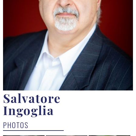
Salvatore
Ingoglia
PHOTOS