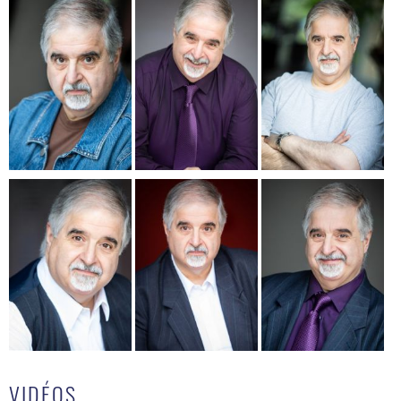
VIDÉOS