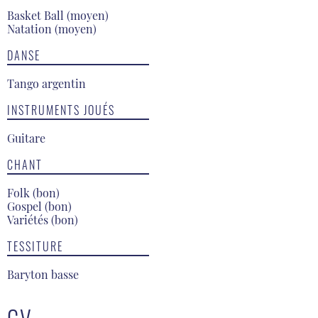
Basket Ball (moyen)
Natation (moyen)
DANSE
Tango argentin
INSTRUMENTS JOUÉS
Guitare
CHANT
Folk (bon)
Gospel (bon)
Variétés (bon)
TESSITURE
Baryton basse
CV