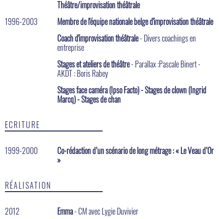
Théâtre/improvisation théâtrale
1996-2003
Membre de l'équipe nationale belge d'improvisation théâtrale
Coach d'improvisation théâtrale
- Divers coachings en
entreprise
Stages et ateliers de théâtre
- Parallax :Pascale Binert -
AKDT : Boris Rabey
Stages face caméra (Ipso Facto) - Stages de clown (Ingrid
Marcq) - Stages de chan
ECRITURE
1999-2000
Co-rédaction d’un scénario de long métrage : « Le Veau d’Or
»
RÉALISATION
2012
Emma
- CM avec Lygie Duvivier