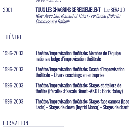
2001
TOUS LES CHAGRINS SE RESSEMBLENT
- Luc BERAUD -
Rôle: Avec Line Renaud et Thierry Fortineau (Rôle du
Commissaire Rafaelli
THÉÂTRE
1996-2003
Théâtre/improvisation théâtrale: Membre de l’équipe
nationale belge d’improvisation théâtrale
1996-2003
Théâtre/improvisation théâtrale: Coach d’improvisation
théâtrale – Divers coachings en entreprise
1996-2003
Théâtre/improvisation théâtrale: Stages et ateliers de
théâtre (Parallax :Pascale Binert -AKDT : Boris Rabey)
1996-2003
Théâtre/improvisation théâtrale: Stages face caméra (Ipso
Facto) - Stages de clown (Ingrid Marcq) - Stages de chant
FORMATION