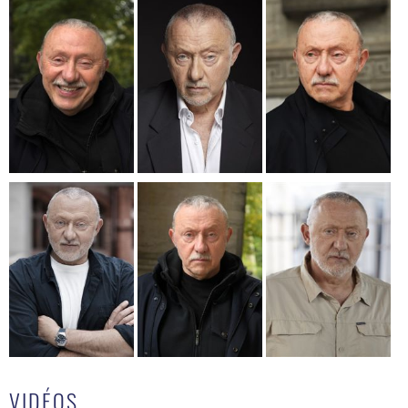
VIDÉOS