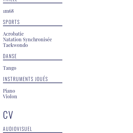
1m68
SPORTS
Acrobatie
Natation Synchronisée
Taekwondo
DANSE
Tango
INSTRUMENTS JOUÉS
Piano
Violon
CV
AUDIOVISUEL