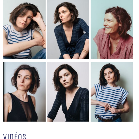
VIDÉOS