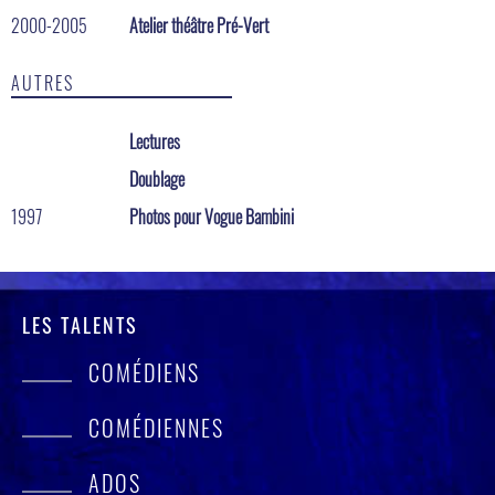
2000-2005
Atelier théâtre Pré-Vert
AUTRES
Lectures
Doublage
1997
Photos pour Vogue Bambini
LES TALENTS
COMÉDIENS
COMÉDIENNES
ADOS