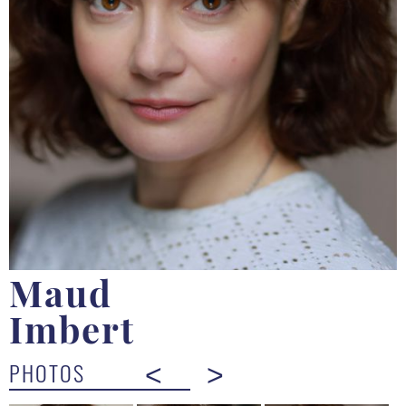
Maud
Imbert
PHOTOS
<
>