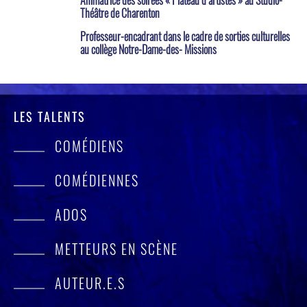
Théâtre de Charenton
Professeur-encadrant dans le cadre de sorties culturelles
au collège Notre-Dame-des- Missions
LES TALENTS
COMÉDIENS
COMÉDIENNES
ADOS
METTEURS EN SCÈNE
AUTEUR.E.S