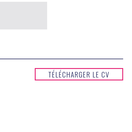
TÉLÉCHARGER LE CV