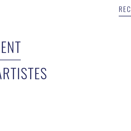
ENT
ARTISTES