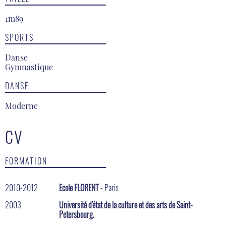
1m89
SPORTS
Danse
Gymnastique
DANSE
Moderne
CV
FORMATION
2010-2012
Ecole FLORENT
- Paris
2003
Université d'état de la culture et des arts de Saint-
Petersbourg.