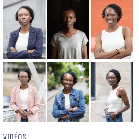
VIDÉOS