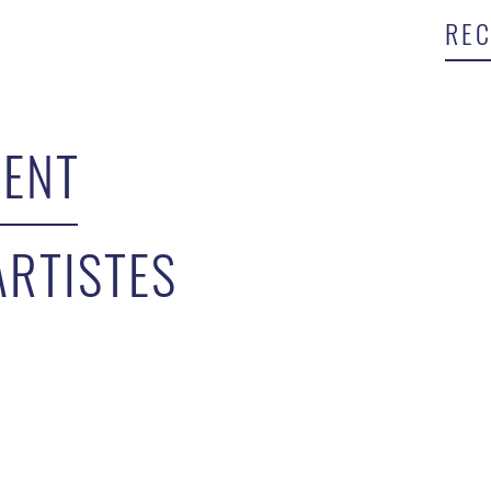
ENT
ARTISTES