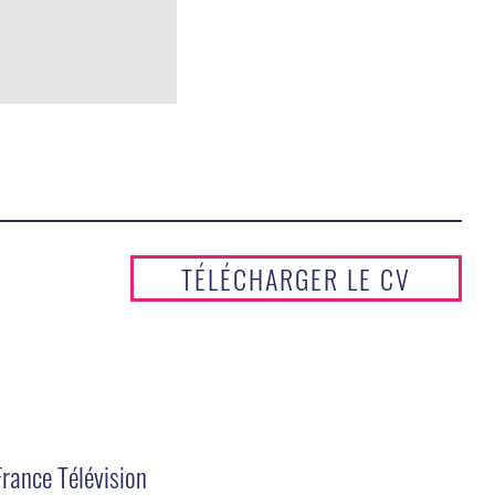
TÉLÉCHARGER LE CV
rance Télévision