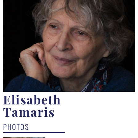
Elisabeth
Tamaris
PHOTOS