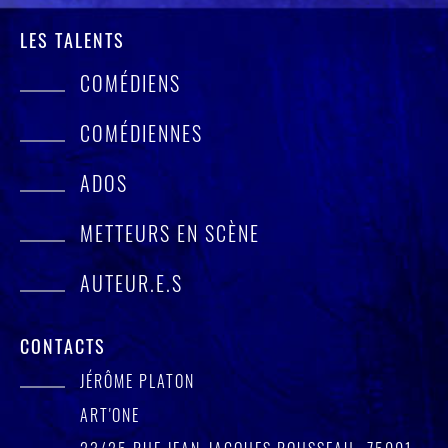
LES TALENTS
COMÉDIENS
COMÉDIENNES
ADOS
METTEURS EN SCÈNE
AUTEUR.E.S
CONTACTS
JÉRÔME PLATON
ART'ONE