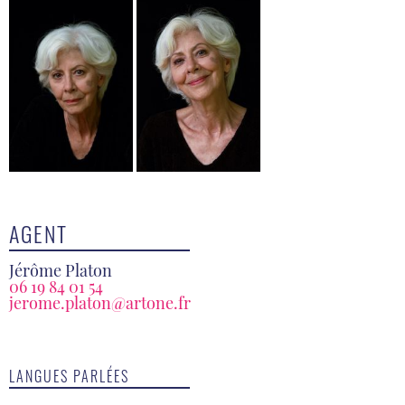
AGENT
Jérôme Platon
06 19 84 01 54
jerome.platon@artone.fr
LANGUES PARLÉES